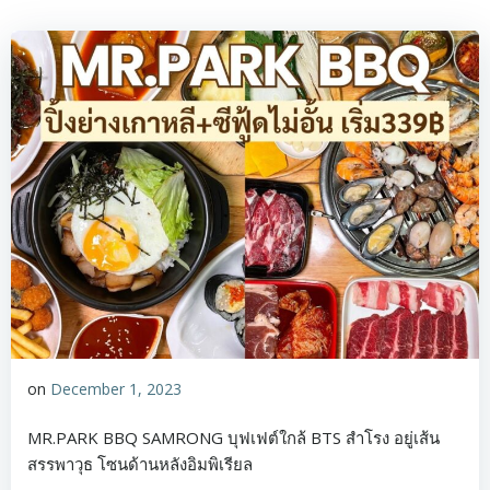
on
December 1, 2023
MR.PARK BBQ SAMRONG บุฟเฟต์ใกล้ BTS สำโรง อยู่เส้น
สรรพาวุธ โซนด้านหลังอิมพิเรียล