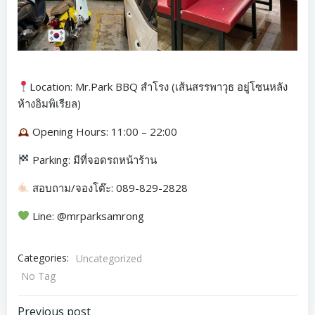
Location: Mr.Park BBQ สำโรง (เส้นสรรพาวุธ อยู่โซนหลัง
ห้างอิมพิเรียล)
Opening Hours: 11:00 – 22:00
Parking: มีที่จอดรถหน้าร้าน
สอบถาม/จองโต๊ะ: 089-829-2828
Line: @mrparksamrong
Categories:
Uncategorized
No Tag
Previous post