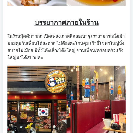
บรรยากาศภายในร้าน
ในร้านมู้ดดีมากกก เปิดเพลงเกาหลีคลอเบาๆ เราสามารถนั่งเม้า
มอยคุยกับเพื่อนได้สะดวก ไม่ต้องตะโกนคุย เก้าอี้โซฟาใหญ่นั่ง
สบายไม่เมื่อย มีทั้งโต๊ะเล็ก/โต๊ะใหญ่ ชวนเพื่อน/ครอบครัวแก๊ง
ใหญ่มาได้สบายค่ะ